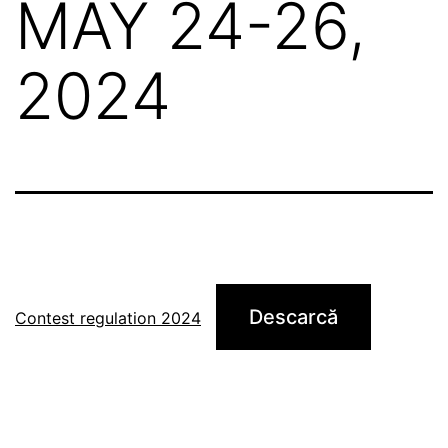
MAY 24-26,
2024
Descarcă
Contest regulation 2024